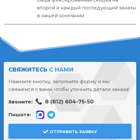
второй и каждый последующий заказы
в нашей компании
СВЯЖИТЕСЬ
С НАМИ
Нажмите кнопку, заполните форму и мы
свяжемся с вами, чтобы уточнить детали заказа!
8 (812) 604-75-50
Звоните:
Пишите:
ОТПРАВИТЬ ЗАЯВКУ