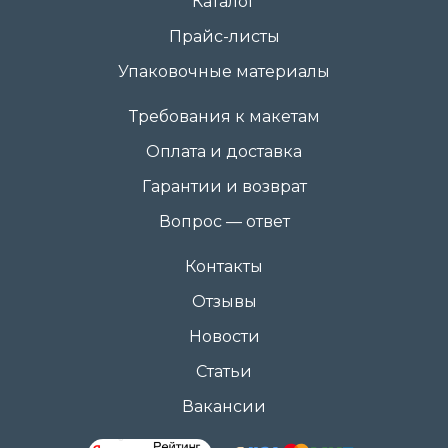
Каталог
Прайс-листы
Упаковочные материалы
Требования к макетам
Оплата и доставка
Гарантии и возврат
Вопрос — ответ
Контакты
Отзывы
Новости
Статьи
Вакансии