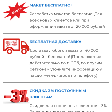
МАКЕТ БЕСПЛАТНО!
Разработка макетов бесплатно! Для
всех новых клиентов или при
оформлении заказа от 20 000 рублей
БЕСПЛАТНАЯ ДОСТАВКА
Доставка любого заказа от 40 000
рублей – бесплатно! (Предложение
действительно по г. СПб, по другим
регионам уточняйте информацию у
наших менеджеров по телефону)
СКИДКА 3% ПОСТОЯННЫМ
КЛИЕНТАМ
Скидки для постоянных клиентов – 3%!
Ваша фиксированная скидка на