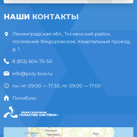
НАШИ
КОНТАКТЫ
Ленинградская обл., Тосненский район,
поселение Федоровское, Квартальный проезд,
д. 1.
8 (812) 604-75-50
info@poly-box.ru
пн.-чт. 09:00 — 17:30, пт. 09:00 — 17:00
Полибокс