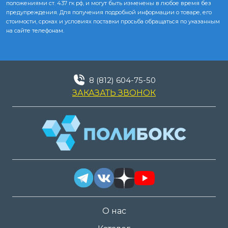
положениями ст. 437 гк рф, и могут быть изменены в любое время без
предупреждения. Для получения подробной информации о товаре, его
стоимости, сроках и условиях поставки просьба обращаться по указанным
на сайте телефонам.
8 (812) 604-75-50
ЗАКАЗАТЬ ЗВОНОК
О нас