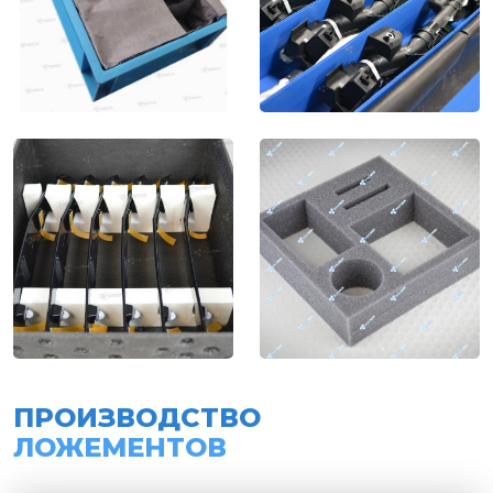
ПРОИЗВОДСТВО
ЛОЖЕМЕНТОВ