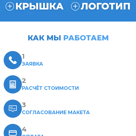
КАК МЫ
РАБОТАЕМ
ЗАЯВКА
РАСЧЁТ СТОИМОСТИ
СОГЛАСОВАНИЕ МАКЕТА