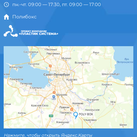
пн.-чт. 09:00 — 17:30, пт. 09:00 — 17:00
Полибокс
Нажмите, чтобы открыть Яндекс.Карты