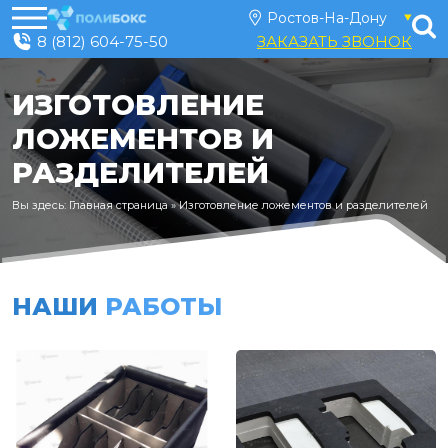
8 (812) 604-75-50
ЗАКАЗАТЬ ЗВОНОК
ИЗГОТОВЛЕНИЕ
ЛОЖЕМЕНТОВ И
РАЗДЕЛИТЕЛЕЙ
Вы здесь:
Главная страница
»
Изготовление ложементов и разделителей
НАШИ
РАБОТЫ