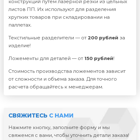
конструкций путем лазерной резки из цельных
листов ПП. Их используют для разделения
хрупких товаров при складировании на
паллетах.
Текстильные разделители — от
200 рублей
за
изделие!
Ложементы для деталей — от
150 рублей
!
Стоимость производства ложементов зависит
от сложности и объема заказа. Для точного
расчета обращайтесь к менеджерам.
СВЯЖИТЕСЬ
С НАМИ
Нажмите кнопку, заполните форму и мы
свяжемся с вами, чтобы уточнить детали заказа!