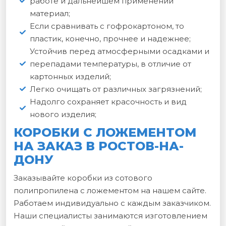
работе и дальнейшем применении
материал;
Если сравнивать с гофрокартоном, то
пластик, конечно, прочнее и надежнее;
Устойчив перед атмосферными осадками и
перепадами температуры, в отличие от
картонных изделий;
Легко очищать от различных загрязнений;
Надолго сохраняет красочность и вид
нового изделия;
КОРОБКИ С ЛОЖЕМЕНТОМ
НА ЗАКАЗ В РОСТОВ-НА-
ДОНУ
Заказывайте коробки из сотового
полипропилена с ложементом на нашем сайте.
Работаем индивидуально с каждым заказчиком.
Наши специалисты занимаются изготовлением