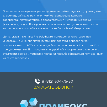
Все статьи и материалы, размещенные на сайте poly-box.ru, принадлежат
владельцу сайта, за исключением материалов, на которые
распространяются авторские права третьих лиц: товарные знаки,
фотографии, видео. Копирование и использование данных материалов
запрещено законом об авторском праве Российской Федерации.
Цены, указанные на сайте poly-box.ru, приведены как справочная
информация и не являются публичной офертой, определяемой
положениями ст. 437 гк рф, и могут быть изменены в любое время без
предупреждения. Для получения подробной информации о товаре, его
стоимости, сроках и условиях поставки просьба обращаться по указанным
на сайте телефонам.
8 (812) 604-75-50
ЗАКАЗАТЬ ЗВОНОК