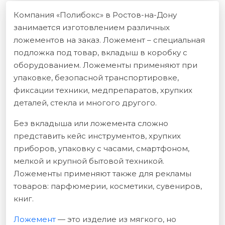
Компания «Полибокс» в Ростов-на-Дону
занимается изготовлением различных
ложементов на заказ. Ложемент – специальная
подложка под товар, вкладыш в коробку с
оборудованием. Ложементы применяют при
упаковке, безопасной транспортировке,
фиксации техники, медпрепаратов, хрупких
деталей, стекла и многого другого.
Без вкладыша или ложемента сложно
представить кейс инструментов, хрупких
приборов, упаковку с часами, смартфоном,
мелкой и крупной бытовой техникой.
Ложементы применяют также для рекламы
товаров: парфюмерии, косметики, сувениров,
книг.
Ложемент
— это изделие из мягкого, но