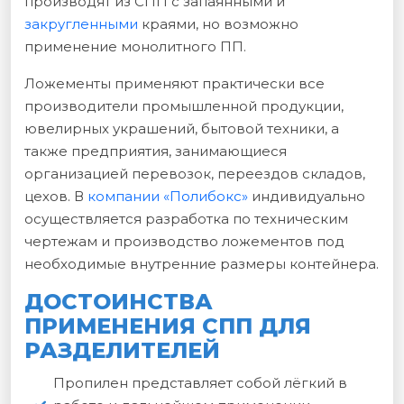
производят из СПП с запаянными и
закругленными
краями, но возможно
применение монолитного ПП.
Ложементы применяют практически все
производители промышленной продукции,
ювелирных украшений, бытовой техники, а
также предприятия, занимающиеся
организацией перевозок, переездов складов,
цехов. В
компании «Полибокс»
индивидуально
осуществляется разработка по техническим
чертежам и производство ложементов под
необходимые внутренние размеры контейнера.
ДОСТОИНСТВА
ПРИМЕНЕНИЯ СПП ДЛЯ
РАЗДЕЛИТЕЛЕЙ
Пропилен представляет собой лёгкий в