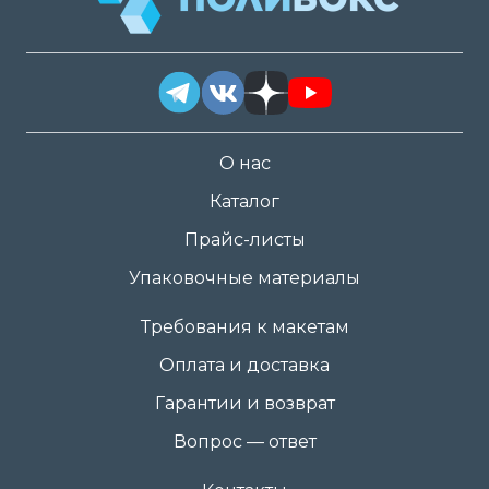
О нас
Каталог
Прайс-листы
Упаковочные материалы
Требования к макетам
Оплата и доставка
Гарантии и возврат
Вопрос — ответ