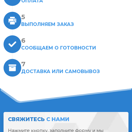
ОПЛАТА
ВЫПОЛНЯЕМ ЗАКАЗ
СООБЩАЕМ О ГОТОВНОСТИ
ДОСТАВКА ИЛИ САМОВЫВОЗ
СВЯЖИТЕСЬ
С НАМИ
Нажмите кнопку, заполните форму и мы