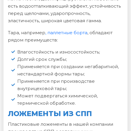
есть водоотталкивающий эффект, устойчивость
перед щелочами, ударопрочность,
эластичность, широкая цветовая гамма.
Тара, например
, паллетные борта
, обладают
рядом преимуществ:
Влагостойкость и износостойкость;
Долгий срок службы;
Применяется при создании негабаритной,
нестандартной формы тары;
Применяется при производстве
внутрицеховой тары;
Может подвергаться химической,
термической обработке.
ЛОЖЕМЕНТЫ ИЗ СПП
Пластиковые ложементы в нашей компании