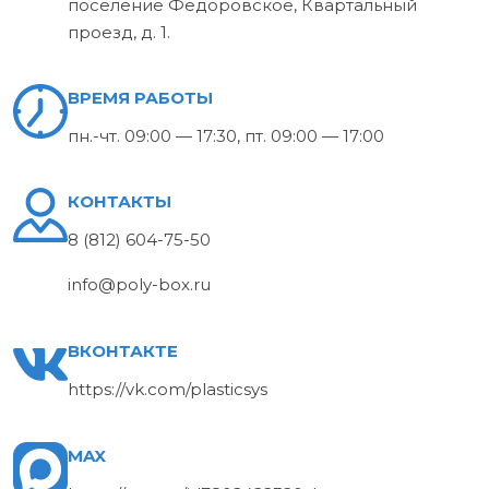
поселение Федоровское, Квартальный
проезд, д. 1.
ВРЕМЯ РАБОТЫ
пн.-чт. 09:00 — 17:30, пт. 09:00 — 17:00
КОНТАКТЫ
8 (812) 604-75-50
info@poly-box.ru
ВКОНТАКТЕ
https://vk.com/plasticsys
MAX