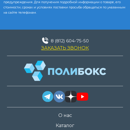
предупреждения. Для получения подробной информации о товаре, его
стоимости, сроках и условиях поставки просьба обращаться по указанным
на сайте телефонам.
8 (812) 604-75-50
ЗАКАЗАТЬ ЗВОНОК
О нас
Каталог