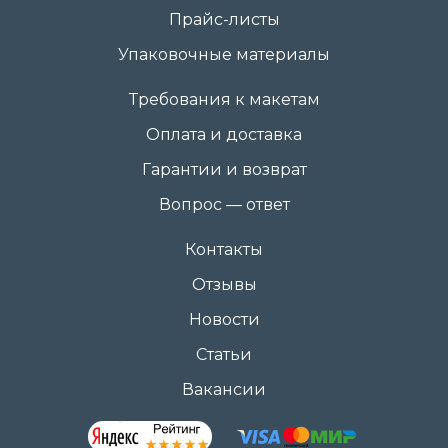
Прайс-листы
Упаковочные материалы
Требования к макетам
Оплата и доставка
Гарантии и возврат
Вопрос — ответ
Контакты
Отзывы
Новости
Статьи
Вакансии