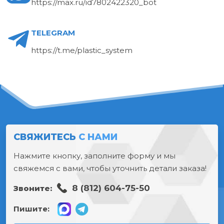
https://max.ru/id7802422320_bot
TELEGRAM
https://t.me/plastic_system
СВЯЖИТЕСЬ
С НАМИ
Нажмите кнопку, заполните форму и мы
свяжемся с вами, чтобы уточнить детали заказа!
8 (812) 604-75-50
Звоните:
Пишите: