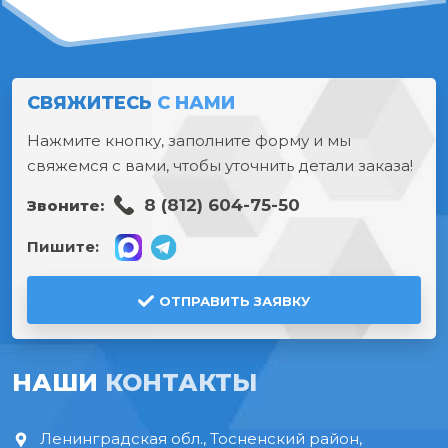
СВЯЖИТЕСЬ
С НАМИ
Нажмите кнопку, заполните форму и мы
свяжемся с вами, чтобы уточнить детали заказа!
8 (812) 604-75-50
Звоните:
Пишите:
ОТПРАВИТЬ ЗАЯВКУ
НАШИ
КОНТАКТЫ
Ленинградская обл., Тосненский район,