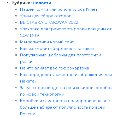
Рубрика:
Новости
Нашей компании исполнилось 17 лет
Урны для сбора отходов
ВЫСТАВКА UPAKOVKA 2022
Упаковка для транспортировки вакцины от
COVID-19
Мы запустили новый сайт
Как изготовить бирдекель на заказ
Популярные шаблоны для плоттерной
резки
На что влияет вес гофрокартона
Как определить качество изображения для
макета?
Запуск производства новых видов коробок
по новой технологии
Коробки из листового полипропилена все
больше набирают популярность по всей
России