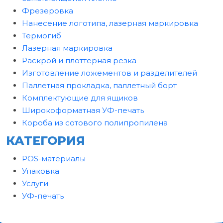
Фрезеровка
Нанесение логотипа, лазерная маркировка
Термогиб
Лазерная маркировка
Раскрой и плоттерная резка
Изготовление ложементов и разделителей
Паллетная прокладка, паллетный борт
Комплектующие для ящиков
Широкоформатная УФ-печать
Короба из сотового полипропилена
КАТЕГОРИЯ
POS-материалы
Упаковка
Услуги
УФ-печать