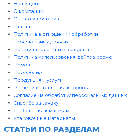
Наши цены
О компании
Оплата и доставка
Отзывы
Политика в отношении обработки
персональных данных
Политика гарантии и возврата
Политика использования файлов cookie
Помощь
Портфолио
Продукция и услуги
Расчет изготовления коробов
Согласие на обработку персональных данных
Спасибо за заявку
Требования к макетам
Упаковочные материалы
СТАТЬИ ПО РАЗДЕЛАМ