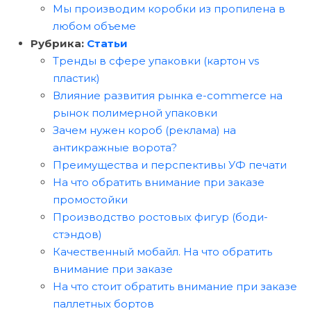
Мы производим коробки из пропилена в
любом объеме
Рубрика:
Статьи
Тренды в сфере упаковки (картон vs
пластик)
Влияние развития рынка e-commerce на
рынок полимерной упаковки
Зачем нужен короб (реклама) на
антикражные ворота?
Преимущества и перспективы УФ печати
На что обратить внимание при заказе
промостойки
Производство ростовых фигур (боди-
стэндов)
Качественный мобайл. На что обратить
внимание при заказе
На что стоит обратить внимание при заказе
паллетных бортов