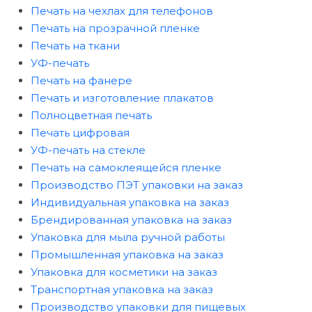
Печать на чехлах для телефонов
Печать на прозрачной пленке
Печать на ткани
УФ-печать
Печать на фанере
Печать и изготовление плакатов
Полноцветная печать
Печать цифровая
УФ-печать на стекле
Печать на самоклеящейся пленке
Производство ПЭТ упаковки на заказ
Индивидуальная упаковка на заказ
Брендированная упаковка на заказ
Упаковка для мыла ручной работы
Промышленная упаковка на заказ
Упаковка для косметики на заказ
Транспортная упаковка на заказ
Производство упаковки для пищевых