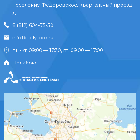
поселение Федоровское, Квартальный проезд,
д. 1.
8 (812) 604-75-50
info@poly-box.ru
пн.-чт. 09:00 — 17:30, пт. 09:00 — 17:00
Полибокс