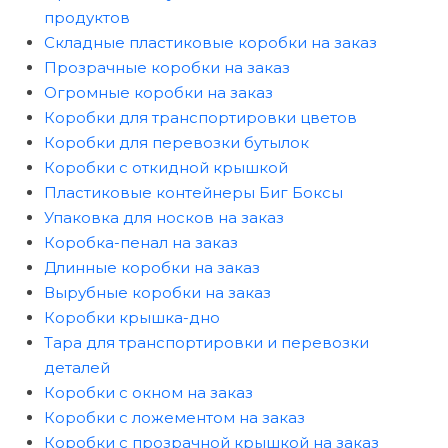
продуктов
Складные пластиковые коробки на заказ
Прозрачные коробки на заказ
Огромные коробки на заказ
Коробки для транспортировки цветов
Коробки для перевозки бутылок
Коробки с откидной крышкой
Пластиковые контейнеры Биг Боксы
Упаковка для носков на заказ
Коробка-пенал на заказ
Длинные коробки на заказ
Вырубные коробки на заказ
Коробки крышка-дно
Тара для транспортировки и перевозки
деталей
Коробки с окном на заказ
Коробки с ложементом на заказ
Коробки с прозрачной крышкой на заказ