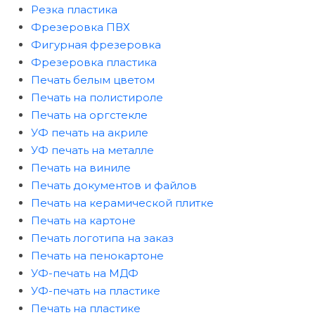
Резка пластика
Фрезеровка ПВХ
Фигурная фрезеровка
Фрезеровка пластика
Печать белым цветом
Печать на полистироле
Печать на оргстекле
УФ печать на акриле
УФ печать на металле
Печать на виниле
Печать документов и файлов
Печать на керамической плитке
Печать на картоне
Печать логотипа на заказ
Печать на пенокартоне
УФ-печать на МДФ
УФ-печать на пластике
Печать на пластике