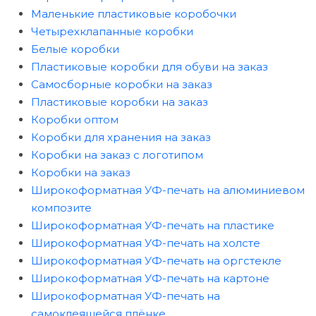
Маленькие пластиковые коробочки
Четырехклапанные коробки
Белые коробки
Пластиковые коробки для обуви на заказ
Самосборные коробки на заказ
Пластиковые коробки на заказ
Коробки оптом
Коробки для хранения на заказ
Коробки на заказ с логотипом
Коробки на заказ
Широкоформатная УФ-печать на алюминиевом
композите
Широкоформатная УФ-печать на пластике
Широкоформатная УФ-печать на холсте
Широкоформатная УФ-печать на оргстекле
Широкоформатная УФ-печать на картоне
Широкоформатная УФ-печать на
самоклеящейся плёнке