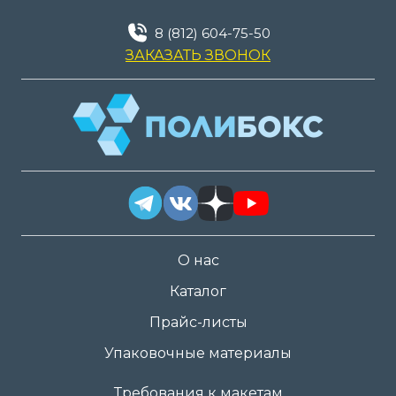
8 (812) 604-75-50
ЗАКАЗАТЬ ЗВОНОК
О нас
Каталог
Прайс-листы
Упаковочные материалы
Требования к макетам