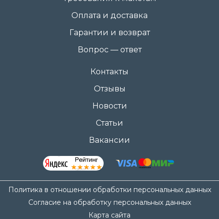
Оплата и доставка
Гарантии и возврат
Вопрос — ответ
Контакты
Отзывы
Новости
Статьи
Вакансии
Политика в отношении обработки персональных данных
Согласие на обработку персональных данных
Карта сайта