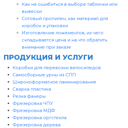
Как не ошибиться в выборе таблички или
вывески
Сотовый пропилен, как материал для
коробок и упаковки
Изготовление ложементов, из чего
складывается цена и на что обратить
внимание при заказе
ПРОДУКЦИЯ И УСЛУГИ
Коробки для перевозки велосипедов
Самосборные урны из СПП
Широкоформатное ламинирование
Сварка пластика
Резка фанеры
Фрезеровка ЧПУ
Фрезеровка МДФ
Фрезеровка оргстекла
Фрезеровка дерева