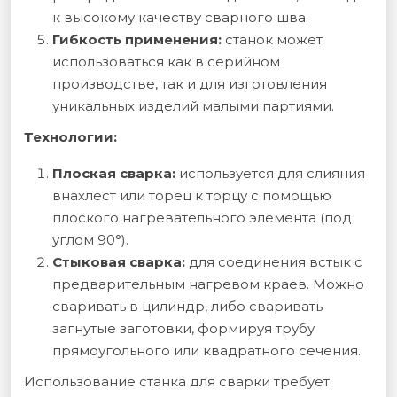
к высокому качеству сварного шва.
Гибкость применения:
станок может
использоваться как в серийном
производстве, так и для изготовления
уникальных изделий малыми партиями.
Технологии:
Плоская сварка:
используется для слияния
внахлест или торец к торцу с помощью
плоского нагревательного элемента (под
углом 90°).
Стыковая сварка:
для соединения встык с
предварительным нагревом краев. Можно
сваривать в цилиндр, либо сваривать
загнутые заготовки, формируя трубу
прямоугольного или квадратного сечения.
Использование станка для сварки требует