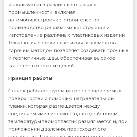
используется в различных отраслях
промышленности, включая
автомобилестроение, строительство,
производство рекламных конструкций и
изготовление различных пластиковых изделий.
Технология сварки пластиковых элементов
горячим методом позволяет создавать прочные
и герметичные швы, обеспечивая высокое
качество готовых изделий.
Принцип работы
Станок работает путем нагрева свариваемых
поверхностей с помощью нагревательной
планки, которая размещается между
соединяемыми листами. Под воздействием
температуры термопластик размягчается и, при
приложении давления, происходит его
сплавление. После охлаждения соединенные