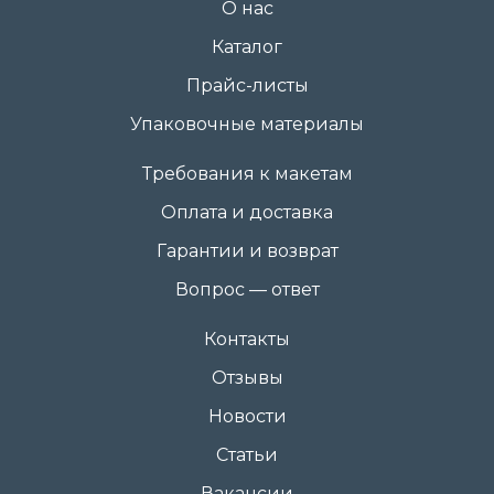
О нас
Каталог
Прайс-листы
Упаковочные материалы
Требования к макетам
Оплата и доставка
Гарантии и возврат
Вопрос — ответ
Контакты
Отзывы
Новости
Статьи
Вакансии