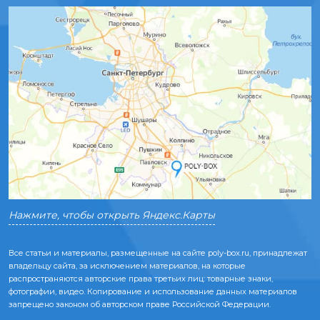
Нажмите, чтобы открыть Яндекс.Карты
Все статьи и материалы, размещенные на сайте poly-box.ru, принадлежат
владельцу сайта, за исключением материалов, на которые
распространяются авторские права третьих лиц: товарные знаки,
фотографии, видео. Копирование и использование данных материалов
запрещено законом об авторском праве Российской Федерации.