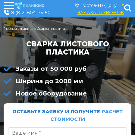
8 (812) 604-75-50
ЗАКАЗАТЬ ЗВОНОК
Главная страница
»
Сварка пластика
СВАРКА ЛИСТОВОГО
ПЛАСТИКА
Заказы от 50 000 руб
Ширина до 2000 мм
Новое оборудование
ОСТАВЬТЕ ЗАЯВКУ И ПОЛУЧИТЕ
РАСЧЕТ
СТОИМОСТИ