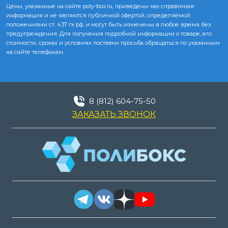
Цены, указанные на сайте poly-box.ru, приведены как справочная
информация и не являются публичной офертой, определяемой
положениями ст. 437 гк рф, и могут быть изменены в любое время без
предупреждения. Для получения подробной информации о товаре, его
стоимости, сроках и условиях поставки просьба обращаться по указанным
на сайте телефонам.
8 (812) 604-75-50
ЗАКАЗАТЬ ЗВОНОК