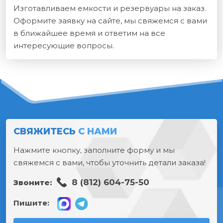
Изготавливаем емкости и резервуары на заказ.
Оформите заявку на сайте, мы свяжемся с вами
в ближайшее время и ответим на все
интересующие вопросы.
СВЯЖИТЕСЬ
С НАМИ
Нажмите кнопку, заполните форму и мы
свяжемся с вами, чтобы уточнить детали заказа!
8 (812) 604-75-50
Звоните:
Пишите: