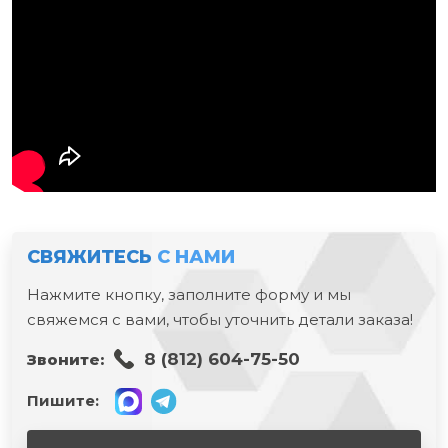
СВЯЖИТЕСЬ
С НАМИ
Нажмите кнопку, заполните форму и мы
свяжемся с вами, чтобы уточнить детали заказа!
8 (812) 604-75-50
Звоните:
Пишите: