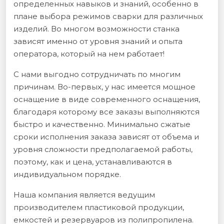
определенных навыков и знаний, особенно в
плане выбора режимов сварки для различных
изделий. Во многом возможности станка
зависят именно от уровня знаний и опыта
оператора, который на нем работает!
С нами выгодно сотрудничать по многим
причинам. Во-первых, у нас имеется мощное
оснащение в виде современного оснащения,
благодаря которому все заказы выполняются
быстро и качественно. Минимально сжатые
сроки исполнения заказа зависят от объема и
уровня сложности предполагаемой работы,
поэтому, как и цена, устанавливаются в
индивидуальном порядке.
Наша компания является ведущим
производителем пластиковой продукции,
емкостей и резервуаров из полипропилена.