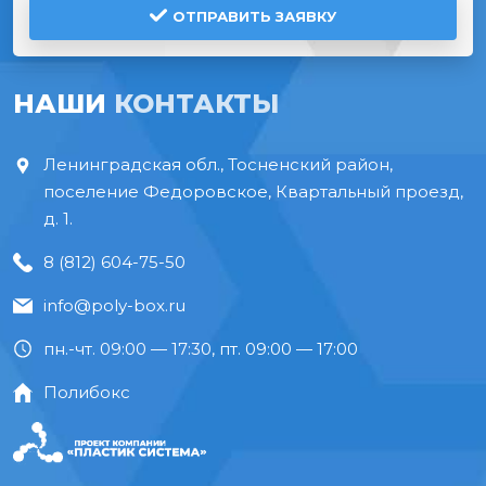
ОТПРАВИТЬ ЗАЯВКУ
НАШИ
КОНТАКТЫ
Ленинградская обл., Тосненский район,
поселение Федоровское, Квартальный проезд,
д. 1.
8 (812) 604-75-50
info@poly-box.ru
пн.-чт. 09:00 — 17:30, пт. 09:00 — 17:00
Полибокс