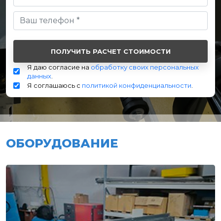
Я даю согласие на
обработку своих персональных
данных
.
Я соглашаюсь с
политикой конфиденциальности
.
ОБОРУДОВАНИЕ