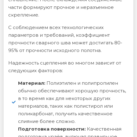
части формируют прочное и неразъемное
скрепление.
С соблюдением всех технологических
параметров и требований, коэффициент
прочности сварного шва может достигать 80-
95% от прочности исходного полотна.
Надежность сцепления во многом зависит от
следующих факторов:
Материал:
Полиэтилен и полипропилен
обычно обеспечивают хорошую прочность,
в то время как для некоторых других
материалов, таких как полистирол или
поликарбонат, получить качественное
слияние более сложно.
Подготовка поверхности:
Качественная
подготовка краёв, включая правильное