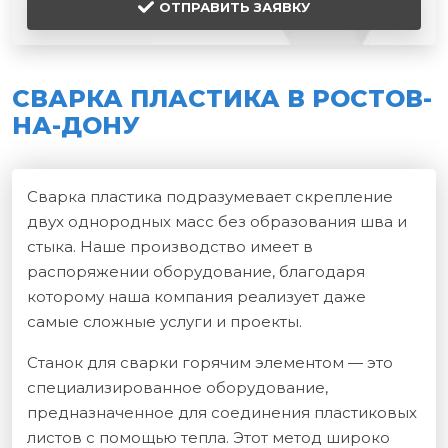
ОТПРАВИТЬ ЗАЯВКУ
СВАРКА ПЛАСТИКА В РОСТОВ-
НА-ДОНУ
Сварка пластика подразумевает скрепление
двух однородных масс без образования шва и
стыка. Наше производство имеет в
распоряжении оборудование, благодаря
которому наша компания реализует даже
самые сложные услуги и проекты.
Станок для сварки горячим элементом — это
специализированное оборудование,
предназначенное для соединения пластиковых
листов с помощью тепла. Этот метод широко