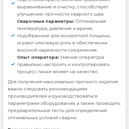
выравнивание и очистку, способствует
улучшению прочности сварного шва.
Сварочные параметры:
Оптимальная
температура, давление и время,
подобранные для конкретной толщины,
играют ключевую роль в обеспечении
высокой надежности соединения.
Опыт оператора:
Умение оператора
правильно настроить и контролировать
процесс также влияет на качество.
Для получения максимально прочного изделия
важно следовать рекомендациям
производителей и руководствоваться
параметрами оборудования, а также проводить
предварительные тесты для определения
оптимальных условий сварки.