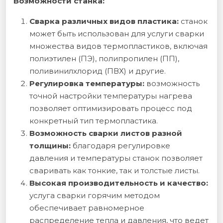
Возможности станка:
Сварка различных видов пластика:
станок
может быть использован для услуги сварки
множества видов термопластиков, включая
полиэтилен (ПЭ), полипропилен (ПП),
поливинилхлорид (ПВХ) и другие.
Регулировка температуры:
возможность
точной настройки температуры нагрева
позволяет оптимизировать процесс под
конкретный тип термопластика.
Возможность сварки листов разной
толщины:
благодаря регулировке
давления и температуры станок позволяет
сваривать как тонкие, так и толстые листы.
Высокая производительность и качество:
услуга сварки горячим методом
обеспечивает равномерное
распределение тепла и давления, что ведет