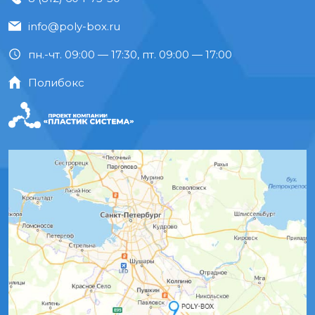
info@poly-box.ru
пн.-чт. 09:00 — 17:30, пт. 09:00 — 17:00
Полибокс