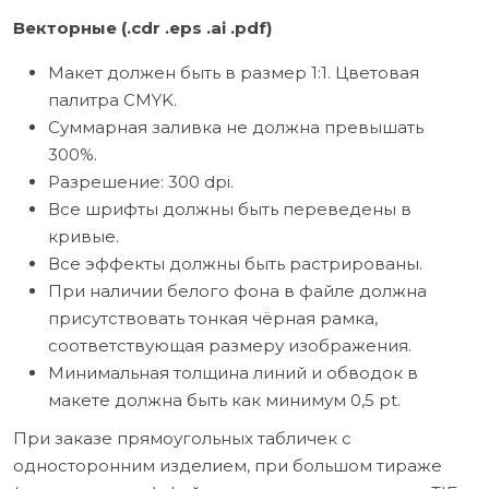
Векторные (.cdr .eps .ai .pdf)
Макет должен быть в размер 1:1. Цветовая
палитра CMYK.
Суммарная заливка не должна превышать
300%.
Разрешение: 300 dpi.
Все шрифты должны быть переведены в
кривые.
Все эффекты должны быть растрированы.
При наличии белого фона в файле должна
присутствовать тонкая чёрная рамка,
соответствующая размеру изображения.
Минимальная толщина линий и обводок в
макете должна быть как минимум 0,5 pt.
При заказе прямоугольных табличек с
односторонним изделием, при большом тираже