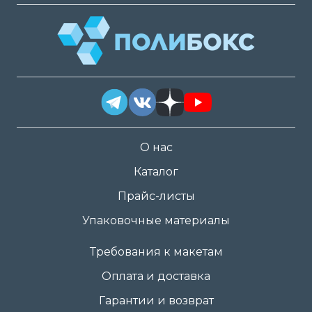
О нас
Каталог
Прайс-листы
Упаковочные материалы
Требования к макетам
Оплата и доставка
Гарантии и возврат