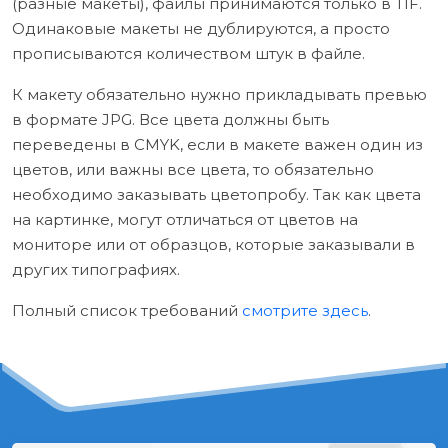
(разные макеты), файлы принимаются только в TIF.
Одинаковые макеты не дублируются, а просто
прописываются количеством штук в файле.
К макету обязательно нужно прикладывать превью
в формате JPG. Все цвета должны быть
переведены в CMYK, если в макете важен один из
цветов, или важны все цвета, то обязательно
необходимо заказывать цветопробу. Так как цвета
на картинке, могут отличаться от цветов на
мониторе или от образцов, которые заказывали в
других типографиях.
Полный список требований
смотрите здесь
.