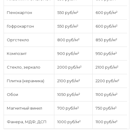
Пенокартон
550 руб/м²
600 руб/м²
Гофрокартон
550 руб/м²
600 руб/м²
Оргстекло
800 руб/м²
850 руб/м²
Композит
900 руб/м²
950 руб/м²
Стекло, зеркало
2000 руб/м²
2100 руб/м²
Плитка (керамика)
2100 руб/м²
2200 руб/м²
Обои
1050 руб/м²
1100 руб/м²
Магнитный винил
700 руб/м²
750 руб/м²
Фанера, МДФ, ДСП
1000 руб/м²
1100 руб/м²