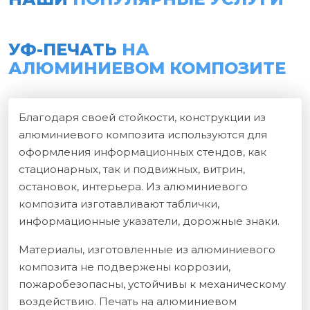
УФ-ПЕЧАТЬ
НА
АЛЮМИНИЕВОМ КОМПОЗИТЕ
Благодаря своей стойкости, конструкции из
алюминиевого композита используются для
оформления информационных стендов, как
стационарных, так и подвижных, витрин,
остановок, интерьера. Из алюминиевого
композита изготавливают таблички,
информационные указатели, дорожные знаки.
Материалы, изготовленные из алюминиевого
композита не подвержены коррозии,
пожаробезопасны, устойчивы к механическому
воздействию. Печать на алюминиевом