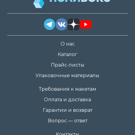
О нас
Каталог
Прайс-листы
Упаковочные материалы
Требования к макетам
Оплата и доставка
Гарантии и возврат
Вопрос — ответ
Контакты