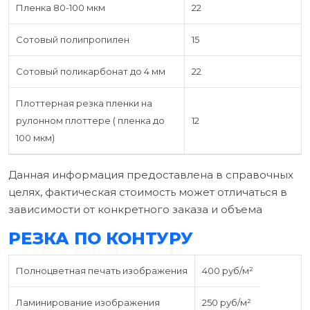
Пленка 80-100 мкм
22
Сотовый полипропилен
15
Сотовый поликарбонат до 4 мм
22
Плоттерная резка пленки на
рулонном плоттере ( пленка до
12
100 мкм)
Данная информация предоставлена в справочных
целях, фактическая стоимость может отличаться в
зависимости от конкретного заказа и объема
РЕЗКА ПО КОНТУРУ
Полноцветная печать изображения
400 руб/м²
Ламинирование изображения
250 руб/м²