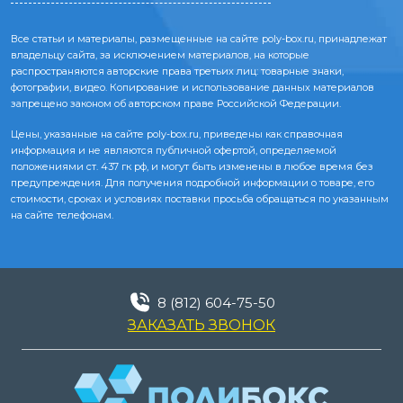
Все статьи и материалы, размещенные на сайте poly-box.ru, принадлежат
владельцу сайта, за исключением материалов, на которые
распространяются авторские права третьих лиц: товарные знаки,
фотографии, видео. Копирование и использование данных материалов
запрещено законом об авторском праве Российской Федерации.
Цены, указанные на сайте poly-box.ru, приведены как справочная
информация и не являются публичной офертой, определяемой
положениями ст. 437 гк рф, и могут быть изменены в любое время без
предупреждения. Для получения подробной информации о товаре, его
стоимости, сроках и условиях поставки просьба обращаться по указанным
на сайте телефонам.
8 (812) 604-75-50
ЗАКАЗАТЬ ЗВОНОК