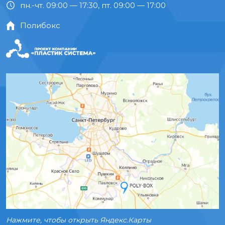
пн.-чт. 09:00 — 17:30, пт. 09:00 — 17:00
Полибокс
Нажмите, чтобы открыть Яндекс.Карты