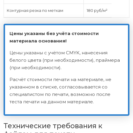
Контурная резка по меткам
180 руб/м²
Цены указаны без учёта стоимости
материала основания!
Цены указаны с учётом CMYK, нанесения
белого цвета (при необходимости), праймера
(при необходимости).
Расчёт стоимости печати на материале, не
указанном в списке, согласовывается со
специалистом по печати, возможно после
теста печати на данном материале.
Технические требования
к