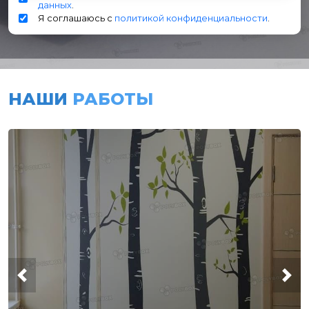
данных
.
Я соглашаюсь с
политикой конфиденциальности
.
НАШИ
РАБОТЫ