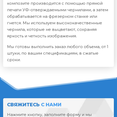
композите производится с помощью прямой
печати УФ-отверждаемыми чернилами, а затем
обрабатывается на фрезерном станке или
гнется. Мы используем высококачественные
чернила, которые не выцветают, сохраняя
яркость и четкость изображения.
Мы готовы выполнить заказ любого объема, от 1
штуки, по вашим спецификациям, в сжатые
сроки.
СВЯЖИТЕСЬ
С НАМИ
Нажмите кнопку, заполните форму и мы