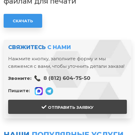
файлам для печати
СКАЧАТЬ
СВЯЖИТЕСЬ
С НАМИ
Нажмите кнопку, заполните форму и мы
свяжемся с вами, чтобы уточнить детали заказа!
8 (812) 604-75-50
Звоните:
Пишите:
ОТПРАВИТЬ ЗАЯВКУ
НАШИ
ПОПУЛЯРНЫЕ УСЛУГИ