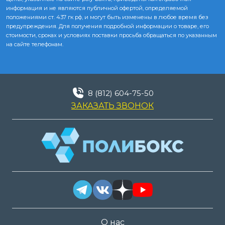
информация и не являются публичной офертой, определяемой
положениями ст. 437 гк рф, и могут быть изменены в любое время без
предупреждения. Для получения подробной информации о товаре, его
стоимости, сроках и условиях поставки просьба обращаться по указанным
на сайте телефонам.
8 (812) 604-75-50
ЗАКАЗАТЬ ЗВОНОК
О нас