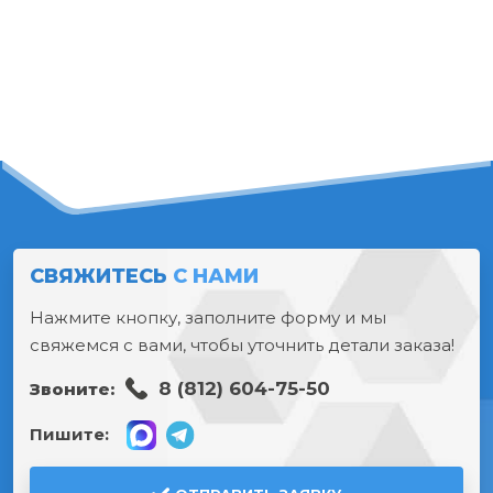
СВЯЖИТЕСЬ
С НАМИ
Нажмите кнопку, заполните форму и мы
свяжемся с вами, чтобы уточнить детали заказа!
8 (812) 604-75-50
Звоните:
Пишите: