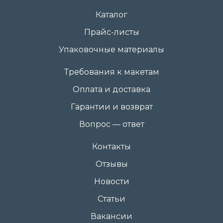
Каталог
Прайс-листы
Упаковочные материалы
Требования к макетам
Оплата и доставка
Гарантии и возврат
Вопрос — ответ
Контакты
Отзывы
Новости
Статьи
Вакансии