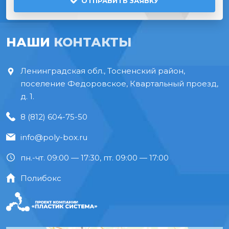
ОТПРАВИТЬ ЗАЯВКУ
НАШИ
КОНТАКТЫ
Ленинградская обл., Тосненский район,
поселение Федоровское, Квартальный проезд,
д. 1.
8 (812) 604-75-50
info@poly-box.ru
пн.-чт. 09:00 — 17:30, пт. 09:00 — 17:00
Полибокс