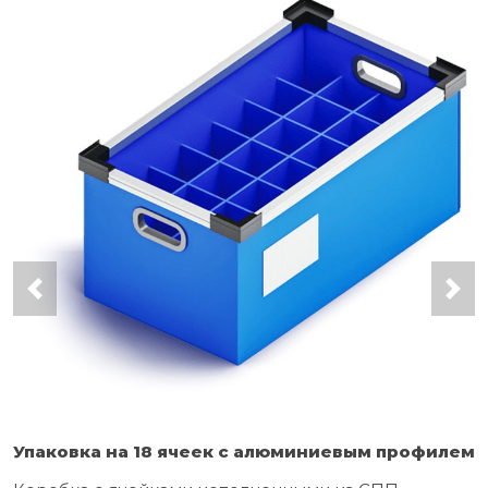
Упаковка на 18 ячеек с алюминиевым профилем