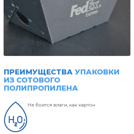
ПРЕИМУЩЕСТВА
УПАКОВКИ
ИЗ СОТОВОГО
ПОЛИПРОПИЛЕНА
Не боится влаги, как картон