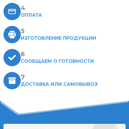
ОПЛАТА
ИЗГОТОВЛЕНИЕ ПРОДУКЦИИ
СООБЩАЕМ О ГОТОВНОСТИ
ДОСТАВКА ИЛИ САМОВЫВОЗ