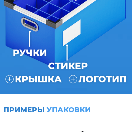
ПРИМЕРЫ
УПАКОВКИ