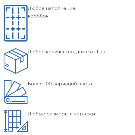
Любое наполнение
коробок
Любое количество, даже от 1 шт
Более 100 вариаций цвета
Любые размеры и чертежи