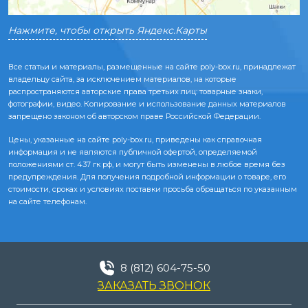
Нажмите, чтобы открыть Яндекс.Карты
Все статьи и материалы, размещенные на сайте poly-box.ru, принадлежат
владельцу сайта, за исключением материалов, на которые
распространяются авторские права третьих лиц: товарные знаки,
фотографии, видео. Копирование и использование данных материалов
запрещено законом об авторском праве Российской Федерации.
Цены, указанные на сайте poly-box.ru, приведены как справочная
информация и не являются публичной офертой, определяемой
положениями ст. 437 гк рф, и могут быть изменены в любое время без
предупреждения. Для получения подробной информации о товаре, его
стоимости, сроках и условиях поставки просьба обращаться по указанным
на сайте телефонам.
8 (812) 604-75-50
ЗАКАЗАТЬ ЗВОНОК