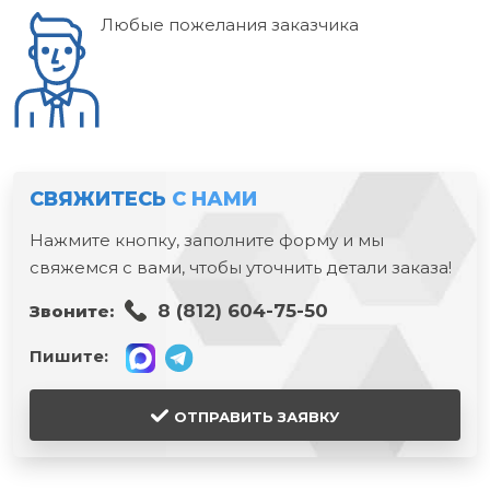
Любые пожелания заказчика
СВЯЖИТЕСЬ
С НАМИ
Нажмите кнопку, заполните форму и мы
свяжемся с вами, чтобы уточнить детали заказа!
8 (812) 604-75-50
Звоните:
Пишите:
ОТПРАВИТЬ ЗАЯВКУ