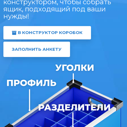
конструктором, чтобы собрать
ящик, подходящий под ваши
нужды!
В КОНСТРУКТОР КОРОБОК
ЗАПОЛНИТЬ АНКЕТУ