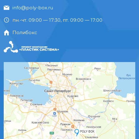
info@poly-box.ru
пн.-чт. 09:00 — 17:30, пт. 09:00 — 17:00
Полибокс