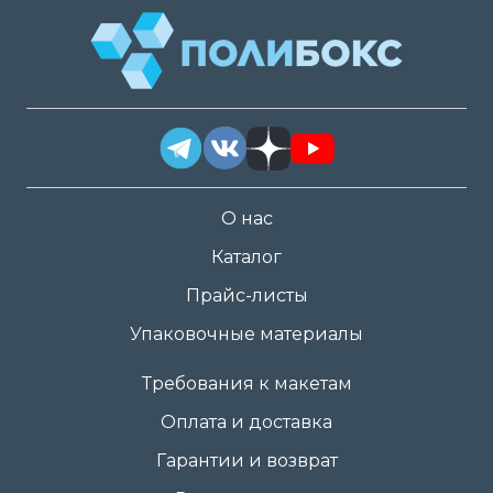
О нас
Каталог
Прайс-листы
Упаковочные материалы
Требования к макетам
Оплата и доставка
Гарантии и возврат